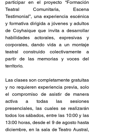
participar en el proyecto “Formación 
Teatral Comunitaria, Escena 
Testimonial”, una experiencia escénica 
y formativa dirigida a jóvenes y adultos 
de Coyhaique que invita a desarrollar 
habilidades actorales, expresivas y 
corporales, dando vida a un montaje 
teatral construido colectivamente a 
partir de las memorias y voces del 
territorio.
Las clases son completamente gratuitas 
y no requieren experiencia previa, solo 
el compromiso de asistir de manera 
activa a todas las sesiones 
presenciales, las cuales se realizarán 
todos los sábados, entre las 10:00 y las 
13:00 horas, desde el 9 de agosto hasta 
diciembre, en la sala de Teatro Austral, 