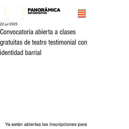
99.3 FM Puerto Aysén y Alrededores, Somos Panorámica Radio
22 jul 2025
Convocatoria abierta a clases
gratuitas de teatro testimonial con
identidad barrial
Ya están abiertas las inscripciones para 