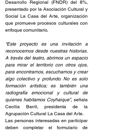
Desarrollo Regional (FNDR) del 8%, 
presentado por la Asociación Cultural y 
Social La Casa del Arte, organización 
que promueve procesos culturales con 
enfoque comunitario.
“Este proyecto es una invitación a 
reconocernos desde nuestras historias. 
A través del teatro, abrimos un espacio 
para mirar el territorio con otros ojos, 
para encontrarnos, escucharnos y crear 
algo colectivo y profundo. No es solo 
formación artística; es también una 
radiografía emocional y cultural de 
quienes habitamos Coyhaique”
, señala 
Cecilia Barril, presidenta de la 
Agrupación Cultural La Casa del Arte.
Las personas interesadas en participar 
deben completar el formulario de 