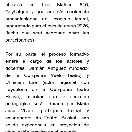
ubicada en Los Mañíos 816, 
Coyhaique y que además contempla 
presentaciones del montaje teatral, 
programado para el mes de enero 2026, 
(fecha que será acordada entre los 
participantes)
Por su parte, el proceso formativo 
estará a cargo de los actores y 
docentes: Damián Antíguez (fundador 
de la Compañía Vuelo Teatro) y 
Christian Lira (actor regional con 
trayectoria en la Compañía Teatro 
Huevo), mientras que la dirección 
pedagógica será liderada por María 
José Vivero, pedagoga teatral y 
cofundadora de Teatro Austral, con 
sólida experiencia en proyectos de 
vinculación artística en el territorio.