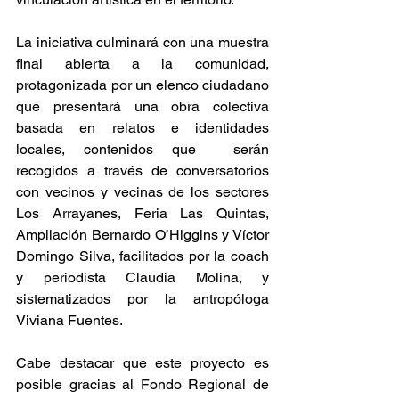
La iniciativa culminará con una muestra 
final abierta a la comunidad, 
protagonizada por un elenco ciudadano 
que presentará una obra colectiva 
basada en relatos e identidades 
locales, contenidos que  serán 
recogidos a través de conversatorios 
con vecinos y vecinas de los sectores 
Los Arrayanes, Feria Las Quintas, 
Ampliación Bernardo O’Higgins y Víctor 
Domingo Silva, facilitados por la coach 
y periodista Claudia Molina, y 
sistematizados por la antropóloga 
Viviana Fuentes.
Cabe destacar que este proyecto es 
posible gracias al Fondo Regional de 