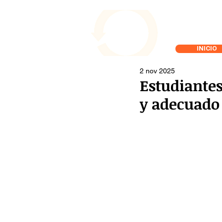
INICIO
2 nov 2025
Estudiantes
y adecuado 