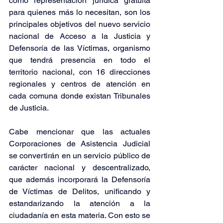
como representación jurídica gratuita 
para quienes más lo necesitan, son los 
principales objetivos del nuevo servicio 
nacional de Acceso a la Justicia y 
Defensoría de las Víctimas, organismo 
que tendrá presencia en todo el 
territorio nacional, con 16 direcciones 
regionales y centros de atención en 
cada comuna donde existan Tribunales 
de Justicia.
Cabe mencionar que las actuales 
Corporaciones de Asistencia Judicial 
se convertirán en un servicio público de 
carácter nacional y descentralizado, 
que además incorporará la Defensoría 
de Víctimas de Delitos, unificando y 
estandarizando la atención a la 
ciudadanía en esta materia. Con esto se 