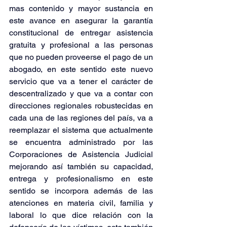
mas contenido y mayor sustancia en 
este avance en asegurar la garantía 
constitucional de entregar asistencia 
gratuita y profesional a las personas 
que no pueden proveerse el pago de un 
abogado, en este sentido este nuevo 
servicio que va a tener el carácter de 
descentralizado y que va a contar con 
direcciones regionales robustecidas en 
cada una de las regiones del país, va a 
reemplazar el sistema que actualmente 
se encuentra administrado por las 
Corporaciones de Asistencia Judicial 
mejorando así también su capacidad, 
entrega y profesionalismo en este 
sentido se incorpora además de las 
atenciones en materia civil, familia y 
laboral lo que dice relación con la 