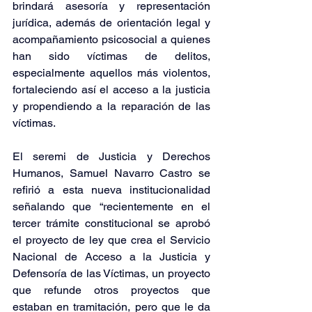
brindará asesoría y representación 
jurídica, además de orientación legal y 
acompañamiento psicosocial a quienes 
han sido víctimas de delitos, 
especialmente aquellos más violentos, 
fortaleciendo así el acceso a la justicia 
y propendiendo a la reparación de las 
víctimas.
El seremi de Justicia y Derechos 
Humanos, Samuel Navarro Castro se 
refirió a esta nueva institucionalidad 
señalando que “recientemente en el 
tercer trámite constitucional se aprobó 
el proyecto de ley que crea el Servicio 
Nacional de Acceso a la Justicia y 
Defensoría de las Víctimas, un proyecto 
que refunde otros proyectos que 
estaban en tramitación, pero que le da 