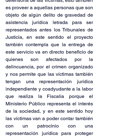
defensoría de las víctimas, esto también 
es proveer a aquellas personas que son 
objeto de algún delito de gravedad de 
asistencia jurídica letrada para ser 
representados antes los Tribunales de 
Justicia, en este sentido el proyecto 
también contempla que la entrega de 
este servicio va en directo beneficio de 
quienes son afectados por la 
delincuencia, por el crimen organizado 
y nos permite que las víctimas también 
tengan una representación jurídica 
independiente y coadyudante a la labor 
que realiza la Fiscalía porque el 
Ministerio Público representa el interés 
de la sociedad, y en este sentido hoy 
las víctimas van a poder contar también 
con un patrocinio con una 
representación jurídica para proteger 