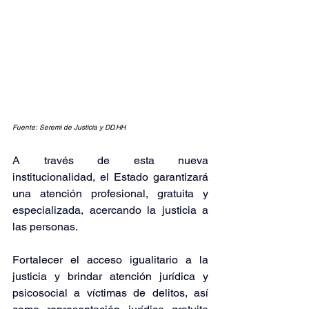
Fuente: Seremi de Justicia y DD.HH
A través de esta nueva 
institucionalidad, el Estado garantizará 
una atención profesional, gratuita y 
especializada, acercando la justicia a 
las personas.
Fortalecer el acceso igualitario a la 
justicia y brindar atención jurídica y 
psicosocial a víctimas de delitos, así 