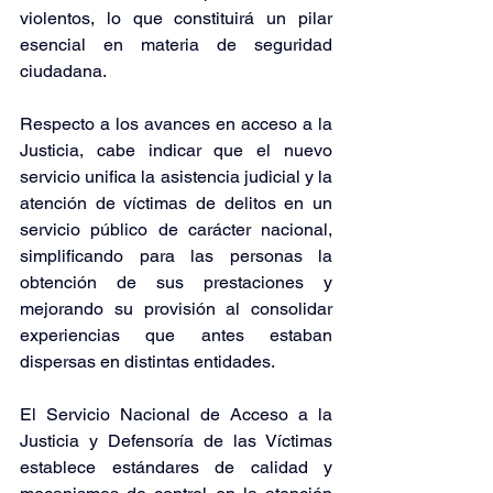
violentos, lo que constituirá un pilar 
esencial en materia de seguridad 
ciudadana.
Respecto a los avances en acceso a la 
Justicia, cabe indicar que el nuevo 
servicio unifica la asistencia judicial y la 
atención de víctimas de delitos en un 
servicio público de carácter nacional, 
simplificando para las personas la 
obtención de sus prestaciones y 
mejorando su provisión al consolidar 
experiencias que antes estaban 
dispersas en distintas entidades.
El Servicio Nacional de Acceso a la 
Justicia y Defensoría de las Víctimas 
establece estándares de calidad y 