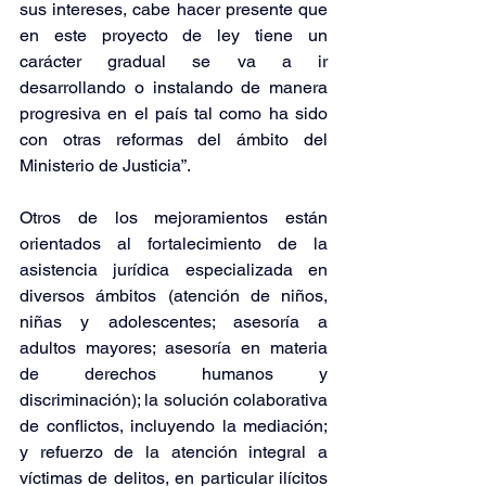
sus intereses, cabe hacer presente que 
en este proyecto de ley tiene un 
carácter gradual se va a ir 
desarrollando o instalando de manera 
progresiva en el país tal como ha sido 
con otras reformas del ámbito del 
Ministerio de Justicia”.
Otros de los mejoramientos están 
orientados al fortalecimiento de la 
asistencia jurídica especializada en 
diversos ámbitos (atención de niños, 
niñas y adolescentes; asesoría a 
adultos mayores; asesoría en materia 
de derechos humanos y 
discriminación); la solución colaborativa 
de conflictos, incluyendo la mediación; 
y refuerzo de la atención integral a 
víctimas de delitos, en particular ilícitos 