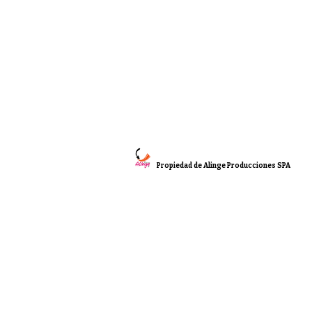
Propiedad de Alinge Producciones SPA