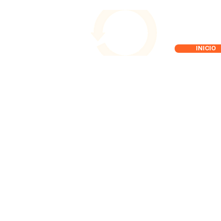
INICIO