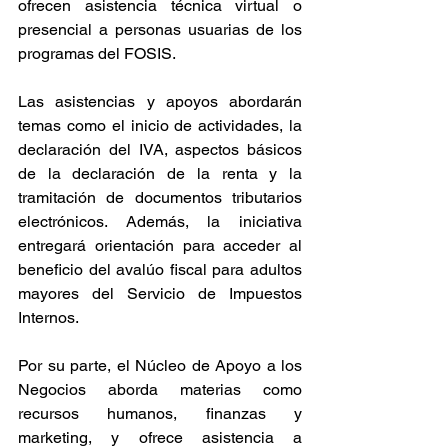
ofrecen asistencia técnica virtual o 
presencial a personas usuarias de los 
programas del FOSIS.
Las asistencias y apoyos abordarán 
temas como el inicio de actividades, la 
declaración del IVA, aspectos básicos 
de la declaración de la renta y la 
tramitación de documentos tributarios 
electrónicos. Además, la iniciativa 
entregará orientación para acceder al 
beneficio del avalúo fiscal para adultos 
mayores del Servicio de Impuestos 
Internos.
Por su parte, el Núcleo de Apoyo a los 
Negocios aborda materias como 
recursos humanos, finanzas y 
marketing, y ofrece asistencia a 