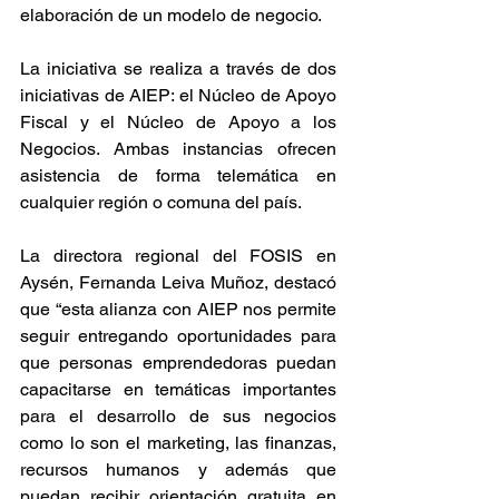
elaboración de un modelo de negocio.
La iniciativa se realiza a través de dos 
iniciativas de AIEP: el Núcleo de Apoyo 
Fiscal y el Núcleo de Apoyo a los 
Negocios. Ambas instancias ofrecen 
asistencia de forma telemática en 
cualquier región o comuna del país.
La directora regional del FOSIS en 
Aysén, Fernanda Leiva Muñoz, destacó 
que “esta alianza con AIEP nos permite 
seguir entregando oportunidades para 
que personas emprendedoras puedan 
capacitarse en temáticas importantes 
para el desarrollo de sus negocios 
como lo son el marketing, las finanzas, 
recursos humanos y además que 
puedan recibir orientación gratuita en 