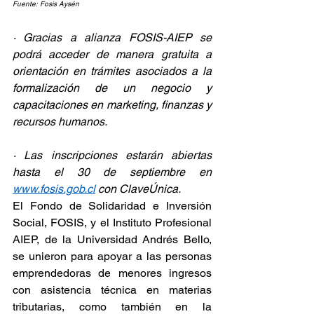
Fuente: Fosis Aysén
· Gracias a alianza FOSIS-AIEP se 
podrá acceder de manera gratuita a 
orientación en trámites asociados a la 
formalización de un negocio y 
capacitaciones en marketing, finanzas y 
recursos humanos.
· Las inscripciones estarán abiertas 
hasta el 30 de septiembre en 
www.fosis.gob.cl
 con ClaveÚnica.
El Fondo de Solidaridad e Inversión 
Social, FOSIS, y el Instituto Profesional 
AIEP, de la Universidad Andrés Bello, 
se unieron para apoyar a las personas 
emprendedoras de menores ingresos 
con asistencia técnica en materias 
tributarias, como también en la 