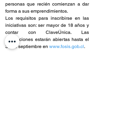
personas que recién comienzan a dar 
forma a sus emprendimientos.
Los requisitos para inscribirse en las 
iniciativas son: ser mayor de 18 años y 
contar con ClaveÚnica. Las 
inscripciones estarán abiertas hasta el 
30 de septiembre en 
www.fosis.gob.cl
.
Entradas recientes