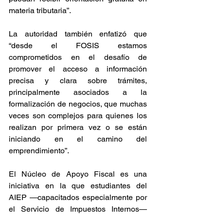
materia tributaria”.
La autoridad también enfatizó que 
“desde el FOSIS estamos 
comprometidos en el desafío de 
promover el acceso a información 
precisa y clara sobre trámites, 
principalmente asociados a la 
formalización de negocios, que muchas 
veces son complejos para quienes los 
realizan por primera vez o se están 
iniciando en el camino del 
emprendimiento”.
El Núcleo de Apoyo Fiscal es una 
iniciativa en la que estudiantes del 
AIEP
—capacitados especialmente por 
el Servicio de Impuestos Internos— 