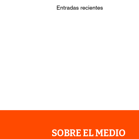
Entradas recientes
SOBRE EL MEDIO