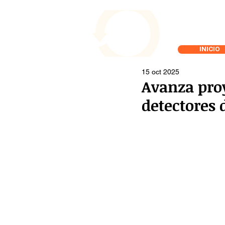
INICIO
15 oct 2025
Avanza proy
detectores 