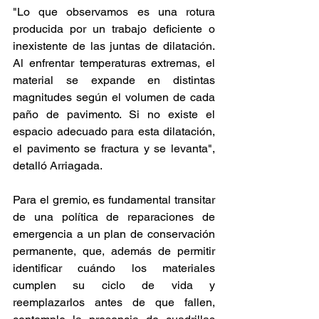
"Lo que observamos es una rotura 
producida por un trabajo deficiente o 
inexistente de las juntas de dilatación. 
Al enfrentar temperaturas extremas, el 
material se expande en distintas 
magnitudes según el volumen de cada 
paño de pavimento. Si no existe el 
espacio adecuado para esta dilatación, 
el pavimento se fractura y se levanta", 
detalló Arriagada.
Para el gremio, es fundamental transitar 
de una política de reparaciones de 
emergencia a un plan de conservación 
permanente, que, además de permitir 
identificar cuándo los materiales 
cumplen su ciclo de vida y 
reemplazarlos antes de que fallen, 