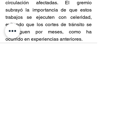
circulación afectadas. El gremio 
subrayó la importancia de que estos 
trabajos se ejecuten con celeridad, 
evitando que los cortes de tránsito se 
prolonguen por meses, como ha 
ocurrido en experiencias anteriores.
Entradas recientes