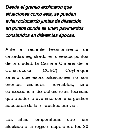
Desde el gremio explicaron que 
situaciones como esta, se pueden 
evitar colocando juntas de dilatación 
en puntos donde se unen pavimentos 
construidos en diferentes épocas.
Ante el reciente levantamiento de 
calzadas registrado en diversos puntos 
de la ciudad, la Cámara Chilena de la 
Construcción (CChC) Coyhaique 
señaló que estas situaciones no son 
eventos aislados inevitables, sino 
consecuencia de deficiencias técnicas 
que pueden prevenirse con una gestión 
adecuada de la infraestructura vial.
Las altas temperaturas que han 
afectado a la región, superando los 30 