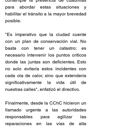
contemple la presencia de cuadrillas 
para abordar estas situaciones y 
habilitar el tránsito a la mayor brevedad 
posible. 
"Es imperativo que la ciudad cuente 
con un plan de conservación vial. No 
basta con tener un catastro; es 
necesario intervenir los puntos críticos 
donde las juntas son deficientes. Esto 
no solo evitaría estos incidentes con 
cada ola de calor, sino que extendería 
significativamente la vida útil de 
nuestras calles", enfatizó el directivo.
Finalmente, desde la CChC hicieron un 
llamado urgente a las autoridades 
responsables para agilizar las 
reparaciones en las vías de alta 