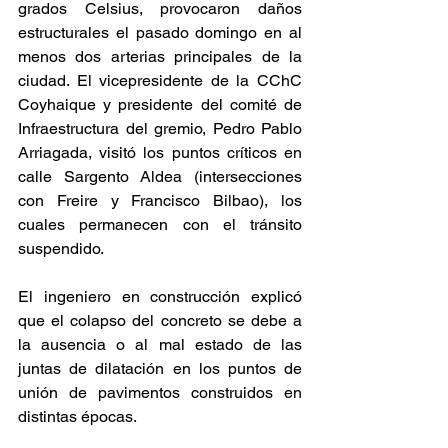
grados Celsius, provocaron daños 
estructurales el pasado domingo en al 
menos dos arterias principales de la 
ciudad. El vicepresidente de la CChC 
Coyhaique y presidente del comité de 
Infraestructura del gremio, Pedro Pablo 
Arriagada, visitó los puntos críticos en 
calle Sargento Aldea (intersecciones 
con Freire y Francisco Bilbao), los 
cuales permanecen con el tránsito 
suspendido.
El ingeniero en construcción explicó 
que el colapso del concreto se debe a 
la ausencia o al mal estado de las 
juntas de dilatación en los puntos de 
unión de pavimentos construidos en 
distintas épocas.