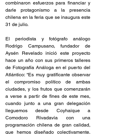
combinaron esfuerzos para financiar y 
darle protagonismo a la presencia 
chilena en la feria que se inaugura este 
31 de julio.
El periodista y fotógrafo análogo 
Rodrigo Campusano, fundador de 
Aysén Revelado inició este proyecto 
hace un año con sus primeros talleres 
de Fotografía Análoga en el puerto del 
Atlántico: “Es muy gratificante observar 
el compromiso político de ambas 
ciudades, y los frutos que comenzarán 
a verse a partir de fines de este mes, 
cuando junto a una gran delegación 
lleguemos desde Coyhaique a 
Comodoro Rivadavia con una 
programación chilena de gran calidad, 
que hemos diseñado colectivamente. 