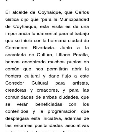
El alcalde de Coyhaique, que Carlos 
Gatica dijo que “para la Municipalidad 
de Coyhaique, esta visita es de una 
importancia fundamental para el trabajo 
que se inicia con la hermana ciudad de 
Comodoro Rivadavia. Junto a la 
secretaria de Cultura, Liliana Peralta, 
hemos encontrado muchos puntos en 
común que nos permitirán abrir la 
frontera cultural y darle flujo a este 
Corredor Cultural para artistas, 
creadoras y creadores, y para las 
comunidades de ambas ciudades, que 
se verán beneficiadas con los 
contenidos y la programación que 
desplegará esta iniciativa, además de 
las enormes posibilidades asociativas 