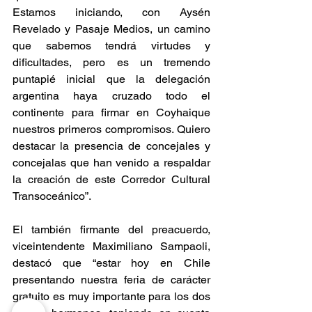
Estamos iniciando, con Aysén 
Revelado y Pasaje Medios, un camino 
que sabemos tendrá virtudes y 
dificultades, pero es un tremendo 
puntapié inicial que la delegación 
argentina haya cruzado todo el 
continente para firmar en Coyhaique 
nuestros primeros compromisos. Quiero 
destacar la presencia de concejales y 
concejalas que han venido a respaldar 
la creación de este Corredor Cultural 
Transoceánico”.
El también firmante del preacuerdo, 
viceintendente Maximiliano Sampaoli, 
destacó que “estar hoy en Chile 
presentando nuestra feria de carácter 
gratuito es muy importante para los dos 