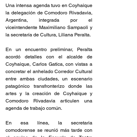
Una intensa agenda tuvo en Coyhaique 
la delegación de Comodoro Rivadavia, 
Argentina, integrada por el 
viceintendente Maximiliano Sampaoli y 
la secretaría de Cultura, Liliana Peralta.
En un encuentro preliminar, Peralta 
acordó detalles con el alcalde de 
Coyhaique, Carlos Gatica, con vistas a 
concretar el anhelado Corredor Cultural 
entre ambas ciudades, un escenario 
patagónico transfronterizo donde las 
artes y la creación de Coyhaique y 
Comodoro Rivadavia articulen una 
agenda de trabajo común.
En esa línea, la secretaria 
comodorense se reunió más tarde con 