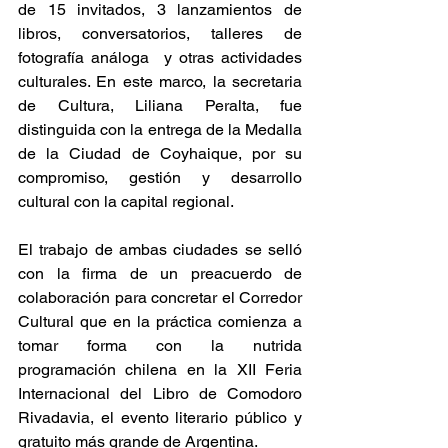
de 15 invitados, 3 lanzamientos de 
libros, conversatorios, talleres de 
fotografía análoga  y otras actividades 
culturales. En este marco, la secretaria 
de Cultura, Liliana Peralta, fue 
distinguida con la entrega de la Medalla 
de la Ciudad de Coyhaique, por su 
compromiso, gestión y desarrollo 
cultural con la capital regional.
El trabajo de ambas ciudades se selló 
con la firma de un preacuerdo de 
colaboración para concretar el Corredor 
Cultural que en la práctica comienza a 
tomar forma con la nutrida 
programación chilena en la XII Feria 
Internacional del Libro de Comodoro 
Rivadavia, el evento literario público y 
gratuito más grande de Argentina.