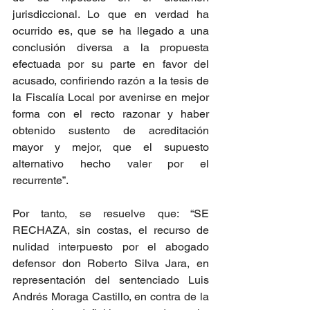
jurisdiccional. Lo que en verdad ha 
ocurrido es, que se ha llegado a una 
conclusión diversa a la propuesta 
efectuada por su parte en favor del 
acusado, confiriendo razón a la tesis de 
la Fiscalía Local por avenirse en mejor 
forma con el recto razonar y haber 
obtenido sustento de acreditación 
mayor y mejor, que el supuesto 
alternativo hecho valer por el 
recurrente”.
Por tanto, se resuelve que: “SE 
RECHAZA, sin costas, el recurso de 
nulidad interpuesto por el abogado 
defensor don Roberto Silva Jara, en 
representación del sentenciado Luis 
Andrés Moraga Castillo, en contra de la 