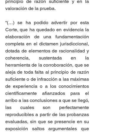
principio de razón suficiente y en la 
valoración de la prueba.
“(…) se ha podido advertir por esta 
Corte, que ha quedado en evidencia la 
elaboración de una fundamentación 
completa en el dictamen jurisdiccional, 
dotada de elementos de racionalidad y 
coherencia, sustentada en la 
herramienta de la corroboración, que se 
aleja de toda falta al principio de razón 
suficiente o de infracción a las máximas 
de experiencia o a los conocimientos 
científicamente afianzados para el 
arribo a las conclusiones a que se llegó, 
las cuales son perfectamente 
reproducibles a partir de las probanzas 
evaluadas, sin que se presencie en su 
exposición saltos argumentales que 