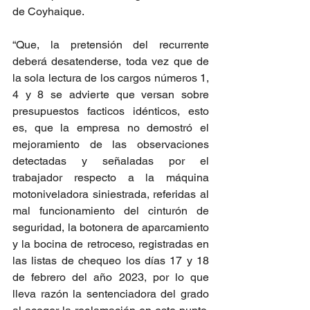
de Coyhaique.
“Que, la pretensión del recurrente 
deberá desatenderse, toda vez que de 
la sola lectura de los cargos números 1, 
4 y 8 se advierte que versan sobre 
presupuestos facticos idénticos, esto 
es, que la empresa no demostró el 
mejoramiento de las observaciones 
detectadas y señaladas por el 
trabajador respecto a la máquina 
motoniveladora siniestrada, referidas al 
mal funcionamiento del cinturón de 
seguridad, la botonera de aparcamiento 
y la bocina de retroceso, registradas en 
las listas de chequeo los días 17 y 18 
de febrero del año 2023, por lo que 
lleva razón la sentenciadora del grado 