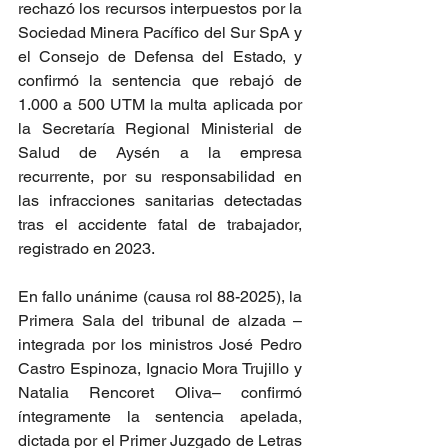
rechazó los recursos interpuestos por la 
Sociedad Minera Pacífico del Sur SpA y 
el Consejo de Defensa del Estado, y 
confirmó la sentencia que rebajó de 
1.000 a 500 UTM la multa aplicada por 
la Secretaría Regional Ministerial de 
Salud de Aysén a la empresa 
recurrente, por su responsabilidad en 
las infracciones sanitarias detectadas 
tras el accidente fatal de trabajador, 
registrado en 2023.
En fallo unánime (causa rol 88-2025), la 
Primera Sala del tribunal de alzada –
integrada por los ministros José Pedro 
Castro Espinoza, Ignacio Mora Trujillo y 
Natalia Rencoret Oliva– confirmó 
íntegramente la sentencia apelada, 
dictada por el Primer Juzgado de Letras 