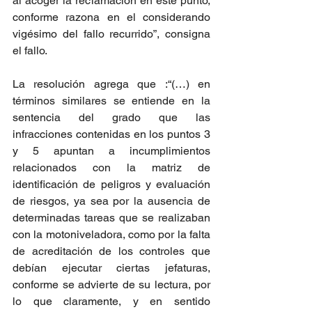
al acoger la reclamación en este punto, 
conforme razona en el considerando 
vigésimo del fallo recurrido”, consigna 
el fallo.
La resolución agrega que :“(…) en 
términos similares se entiende en la 
sentencia del grado que las 
infracciones contenidas en los puntos 3 
y 5 apuntan a incumplimientos 
relacionados con la matriz de 
identificación de peligros y evaluación 
de riesgos, ya sea por la ausencia de 
determinadas tareas que se realizaban 
con la motoniveladora, como por la falta 
de acreditación de los controles que 
debían ejecutar ciertas jefaturas, 
conforme se advierte de su lectura, por 
lo que claramente, y en sentido 