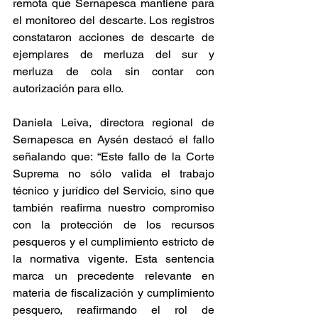
remota que Sernapesca mantiene para 
el monitoreo del descarte. Los registros 
constataron acciones de descarte de 
ejemplares de merluza del sur y 
merluza de cola sin contar con 
autorización para ello.
Daniela Leiva, directora regional de 
Sernapesca en Aysén destacó el fallo 
señalando que: “Este fallo de la Corte 
Suprema no sólo valida el trabajo 
técnico y jurídico del Servicio, sino que 
también reafirma nuestro compromiso 
con la protección de los recursos 
pesqueros y el cumplimiento estricto de 
la normativa vigente. Esta sentencia 
marca un precedente relevante en 
materia de fiscalización y cumplimiento 
pesquero, reafirmando el rol de 