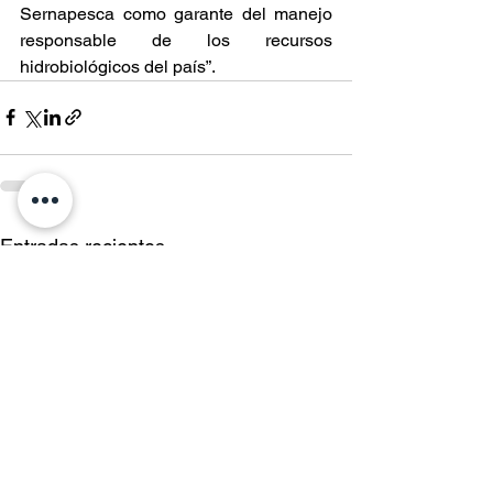
Sernapesca como garante del manejo 
responsable de los recursos 
hidrobiológicos del país”.
Entradas recientes