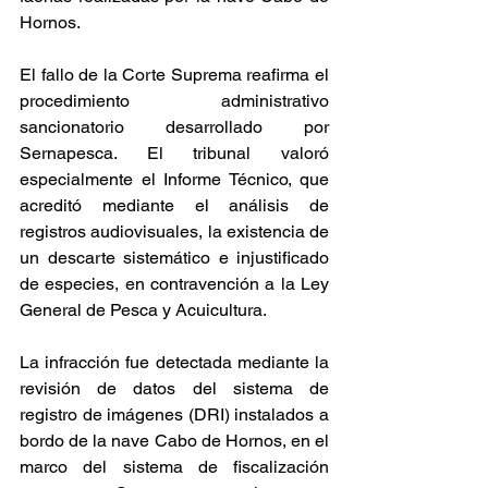
Hornos.
El fallo de la Corte Suprema reafirma el 
procedimiento administrativo 
sancionatorio desarrollado por 
Sernapesca. El tribunal valoró 
especialmente el Informe Técnico, que 
acreditó mediante el análisis de 
registros audiovisuales, la existencia de 
un descarte sistemático e injustificado 
de especies, en contravención a la Ley 
General de Pesca y Acuicultura.
La infracción fue detectada mediante la 
revisión de datos del sistema de 
registro de imágenes (DRI) instalados a 
bordo de la nave Cabo de Hornos, en el 
marco del sistema de fiscalización 