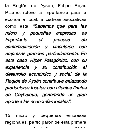
la Región de Aysén, Felipe Rojas 
Pizarro, relevó la importancia para la 
economía local, iniciativas asociativas 
como esta: 
“Sabemos que para las 
micro y pequeñas empresas es 
importante el proceso de 
comercialización y vincularse con 
empresas grandes particularmente. En 
este caso Hiper Patagónico, con su 
experiencia y su contribución al 
desarrollo económico y social de la 
Región de Aysén contribuye enlazando 
productores locales con clientes finales 
de Coyhaique, generando un gran 
aporte a las economías locales”.
15 micro y pequeñas empresas 
regionales, participaron de esta primera 