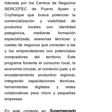
liderada por los Centros de Negocios 
SERCOTEC de Puerto Aysén y 
Coyhaique que busca potenciar la 
comercialización y visibilidad de 
productos locales con identidad 
patagónica, mediante formación 
especializada, asesorías técnicas y 
ruedas de negocios que conecten a las 
y los emprendedores con potenciales 
compradores del territorio. Este 
programa fomenta el consumo local, la 
economía circular, el comercio justo y el 
encadenamiento productivo regional, 
integrando capacitaciones técnicas, 
herramientas digitales y redes 
colaborativas para micro y pequeñas 
empresas.
En este contexto en 
Supermercado 