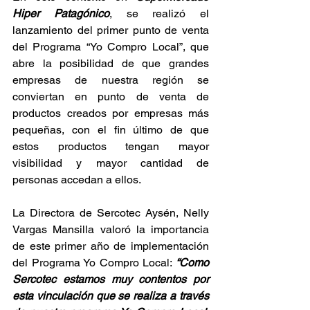
Hiper Patagónico
, se realizó el 
lanzamiento del primer punto de venta 
del Programa “Yo Compro Local”, que 
abre la posibilidad de que grandes 
empresas de nuestra región se 
conviertan en punto de venta de 
productos creados por empresas más 
pequeñas, con el fin último de que 
estos productos tengan mayor 
visibilidad y mayor cantidad de 
personas accedan a ellos.
La Directora de Sercotec Aysén, Nelly 
Vargas Mansilla valoró la importancia 
de este primer año de implementación 
del Programa Yo Compro Local: 
“Como 
Sercotec estamos muy contentos por 
esta vinculación que se realiza a través 