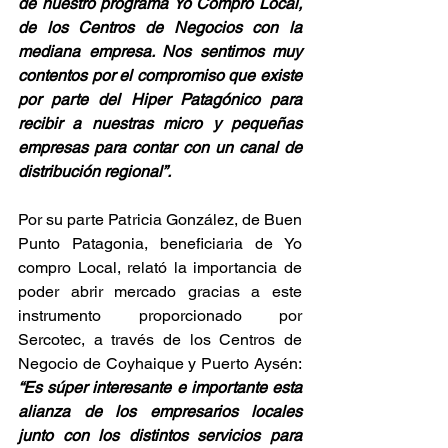
de nuestro programa Yo Compro Local, 
de los Centros de Negocios con la 
mediana empresa. Nos sentimos muy 
contentos por el compromiso que existe 
por parte del Hiper Patagónico para 
recibir a nuestras micro y pequeñas 
empresas para contar con un canal de 
distribución regional”.
Por su parte Patricia González, de Buen 
Punto Patagonia, beneficiaria de Yo 
compro Local, relató la importancia de 
poder abrir mercado gracias a este 
instrumento proporcionado por 
Sercotec, a través de los Centros de 
Negocio de Coyhaique y Puerto Aysén: 
“Es súper interesante e importante esta 
alianza de los empresarios locales 
junto con los distintos servicios para 