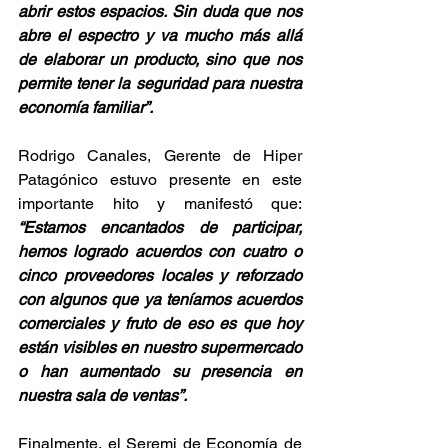
abrir estos espacios. Sin duda que nos 
abre el espectro y va mucho más allá 
de elaborar un producto, sino que nos 
permite tener la seguridad para nuestra 
economía familiar”.
Rodrigo Canales, Gerente de Hiper 
Patagónico estuvo presente en este 
importante hito y manifestó que: 
“Estamos encantados de participar, 
hemos logrado acuerdos con cuatro o 
cinco proveedores locales y reforzado 
con algunos que ya teníamos acuerdos 
comerciales y fruto de eso es que hoy 
están visibles en nuestro supermercado 
o han aumentado su presencia en 
nuestra sala de ventas”.
Finalmente, el Seremi de Economía de 