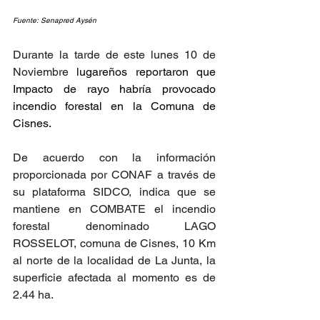
Fuente: Senapred Aysén
Durante la tarde de este lunes 10 de 
Noviembre 
lugareños reportaron que 
Impacto de rayo habría provocado 
incendio forestal en la Comuna de 
Cisnes.
De
 acuerdo con la información 
proporcionada por CONAF a través de 
su plataforma SIDCO, indica que se 
mantiene en COMBATE el incendio 
forestal denominado LAGO 
ROSSELOT, comuna de Cisnes, 10 Km 
al norte de la localidad de La Junta, la 
superficie afectada al momento es de 
2.44 ha.