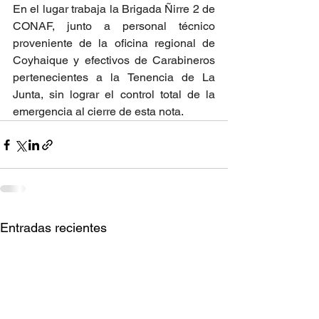
En el lugar trabaja la Brigada Ñirre 2 de 
CONAF, junto a personal técnico 
proveniente de la oficina regional de 
Coyhaique y efectivos de Carabineros 
pertenecientes a la Tenencia de La 
Junta, sin lograr el control total de la 
emergencia al cierre de esta nota.
Entradas recientes