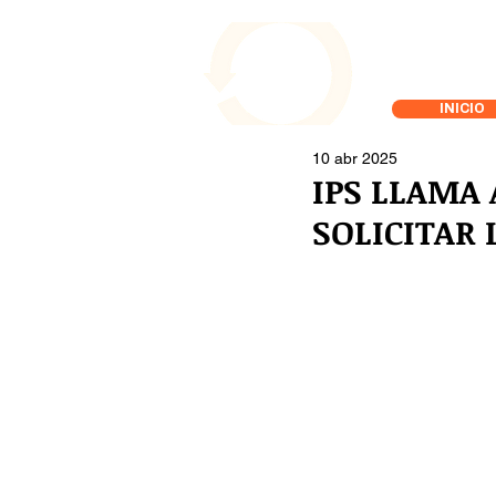
INICIO
10 abr 2025
IPS LLAMA 
SOLICITAR 