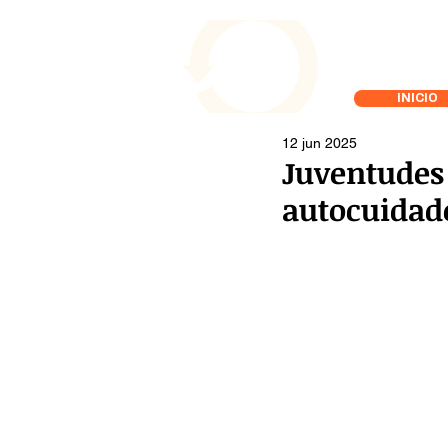
INICIO
12 jun 2025
Juventudes 
autocuidad