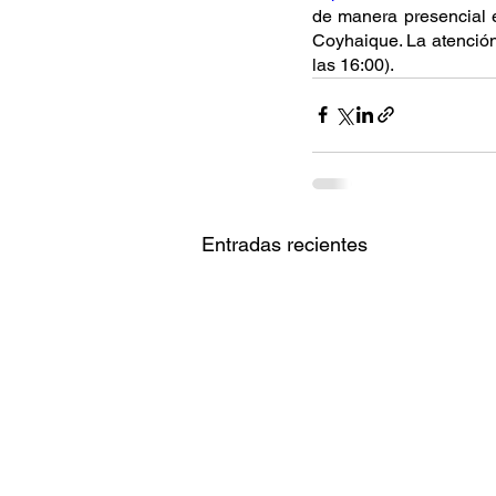
de manera presencial 
Coyhaique. La atención 
las 16:00).
Entradas recientes