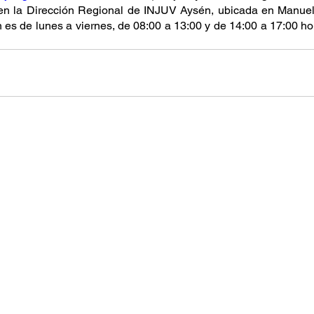
en la Dirección Regional de INJUV Aysén, ubicada en Manue
es de lunes a viernes, de 08:00 a 13:00 y de 14:00 a 17:00 hor