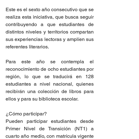
Este es el sexto año consecutivo que se 
realiza esta iniciativa, que busca seguir 
contribuyendo a que estudiantes de 
distintos niveles y territorios compartan 
sus experiencias lectoras y amplíen sus 
referentes literarios.
Para este año se contempla el 
reconocimiento de ocho estudiantes por 
región, lo que se traducirá en 128 
estudiantes a nivel nacional, quienes 
recibirán una colección de libros para 
ellos y para su biblioteca escolar.
¿Cómo participar?
Pueden participar estudiantes desde 
Primer Nivel de Transición (NT1) a 
cuarto año medio, con matrícula vigente 