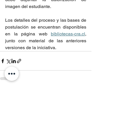
imagen del estudiante.
Los detalles del proceso y las bases de 
postulación se encuentran disponibles 
en la página web 
bibliotecas-cra.cl
, 
junto con material de las anteriores 
versiones de la iniciativa.
Entradas recientes