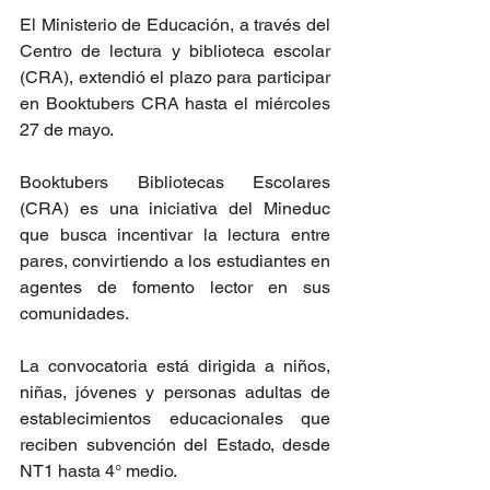
El Ministerio de Educación, a través del 
Centro de lectura y biblioteca escolar 
(CRA), extendió el plazo para participar 
en Booktubers CRA hasta el miércoles 
27 de mayo.
Booktubers Bibliotecas Escolares 
(CRA)
es una iniciativa del Mineduc 
que busca incentivar la lectura entre 
pares, convirtiendo a los estudiantes en 
agentes de fomento lector en sus 
comunidades.   
La convocatoria está dirigida a niños, 
niñas, jóvenes y personas adultas de 
establecimientos educacionales que 
reciben subvención del Estado, desde 
NT1 hasta 4° medio.