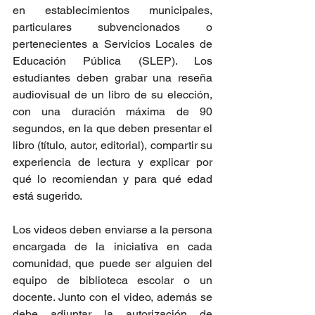
en establecimientos municipales, 
particulares subvencionados o 
pertenecientes a Servicios Locales de 
Educación Pública (SLEP). Los 
estudiantes deben grabar una reseña 
audiovisual de un libro de su elección, 
con una duración máxima de 90 
segundos, en la que deben presentar el 
libro (título, autor, editorial), compartir su 
experiencia de lectura y explicar por 
qué lo recomiendan y para qué edad 
está sugerido.
Los videos deben enviarse a la persona 
encargada de la iniciativa en cada 
comunidad, que puede ser alguien del 
equipo de biblioteca escolar o un 
docente. Junto con el video, además se 
debe adjuntar la autorización de 