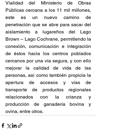
Vialidad del Ministerio de Obras 
Públicas cercana a los 11 mil millones, 
este es un nuevo camino de 
penetración que se abre para sacar del 
aislamiento a lugareños del Lago 
Brown – Lago Cochrane, permitiendo la 
conexión, comunicación e integración 
de éstos hacia los centros poblados 
cercanos por una vía segura, y con ello 
mejorar la calidad de vida de las 
personas, así como también propicia la 
apertura de accesos y vías de 
transporte de productos regionales 
relacionados con la crianza y 
producción de ganadería bovina y 
ovina, entre otros.