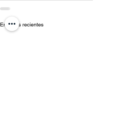
Entradas recientes