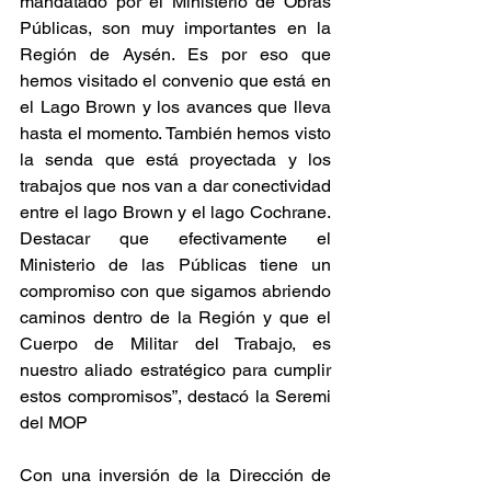
mandatado por el Ministerio de Obras 
Públicas, son muy importantes en la 
Región de Aysén. Es por eso que 
hemos visitado el convenio que está en 
el Lago Brown y los avances que lleva 
hasta el momento. También hemos visto 
la senda que está proyectada y los 
trabajos que nos van a dar conectividad 
entre el lago Brown y el lago Cochrane. 
Destacar que efectivamente el 
Ministerio de las Públicas tiene un 
compromiso con que sigamos abriendo 
caminos dentro de la Región y que el 
Cuerpo de Militar del Trabajo, es 
nuestro aliado estratégico para cumplir 
estos compromisos”, destacó la Seremi 
del MOP
Con una inversión de la Dirección de 