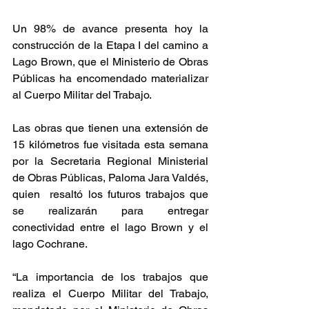
Un 98% de avance presenta hoy la 
construcción de la Etapa I del camino a 
Lago Brown, que el Ministerio de Obras 
Públicas ha encomendado materializar 
al Cuerpo Militar del Trabajo.
Las obras que tienen una extensión de 
15 kilómetros fue visitada esta semana 
por la Secretaria Regional Ministerial 
de Obras Públicas, Paloma Jara Valdés, 
quien  resaltó los futuros trabajos que 
se realizarán para entregar 
conectividad entre el lago Brown y el 
lago Cochrane.
“La importancia de los trabajos que 
realiza el Cuerpo Militar del Trabajo, 