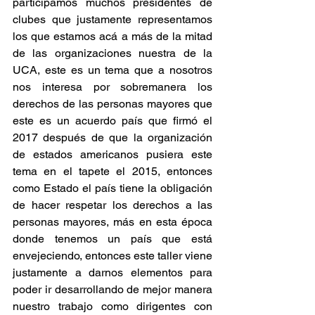
participamos muchos presidentes de 
clubes que justamente representamos 
los que estamos acá a más de la mitad 
de las organizaciones nuestra de la 
UCA, este es un tema que a nosotros 
nos interesa por sobremanera los 
derechos de las personas mayores que 
este es un acuerdo país que firmó el 
2017 después de que la organización 
de estados americanos pusiera este 
tema en el tapete el 2015, entonces 
como Estado el país tiene la obligación 
de hacer respetar los derechos a las 
personas mayores, más en esta época 
donde tenemos un país que está 
envejeciendo, entonces este taller viene 
justamente a darnos elementos para 
poder ir desarrollando de mejor manera 
nuestro trabajo como dirigentes con 