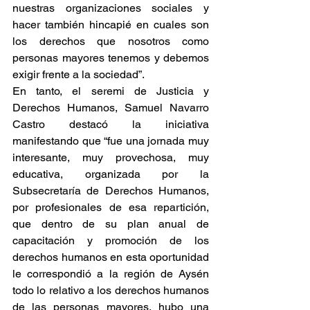
nuestras organizaciones sociales y 
hacer también hincapié en cuales son 
los derechos que nosotros como 
personas mayores tenemos y debemos 
exigir frente a la sociedad”.
En tanto, el seremi de Justicia y 
Derechos Humanos, Samuel Navarro 
Castro destacó la iniciativa 
manifestando que “fue una jornada muy 
interesante, muy provechosa, muy 
educativa, organizada por la 
Subsecretaría de Derechos Humanos, 
por profesionales de esa repartición, 
que dentro de su plan anual de 
capacitación y promoción de los 
derechos humanos en esta oportunidad 
le correspondió a la región de Aysén 
todo lo relativo a los derechos humanos 
de las personas mayores, hubo una 