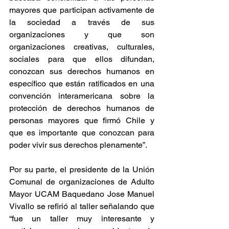
mayores que participan activamente de 
la sociedad a través de sus 
organizaciones y que son 
organizaciones creativas, culturales, 
sociales para que ellos difundan, 
conozcan sus derechos humanos en 
específico que están ratificados en una 
convención interamericana sobre la 
protección de derechos humanos de 
personas mayores que firmó Chile y 
que es importante que conozcan para 
poder vivir sus derechos plenamente”.
Por su parte, el presidente de la Unión 
Comunal de organizaciones de Adulto 
Mayor UCAM Baquedano Jose Manuel 
Vivallo se refirió al taller señalando que 
“fue un taller muy interesante y 