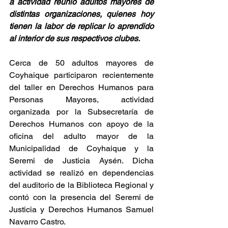
a actividad reunió adultos mayores de 
distintas organizaciones, quienes hoy 
tienen la labor de replicar lo aprendido 
al interior de sus respectivos clubes.
Cerca de 50 adultos mayores de 
Coyhaique participaron recientemente 
del taller en Derechos Humanos para 
Personas Mayores, actividad 
organizada por la Subsecretaría de 
Derechos Humanos con apoyo de la 
oficina del adulto mayor de la 
Municipalidad de Coyhaique y la 
Seremi de Justicia Aysén. Dicha 
actividad se realizó en dependencias 
del auditorio de la Biblioteca Regional y 
contó con la presencia del Seremi de 
Justicia y Derechos Humanos Samuel 
Navarro Castro.