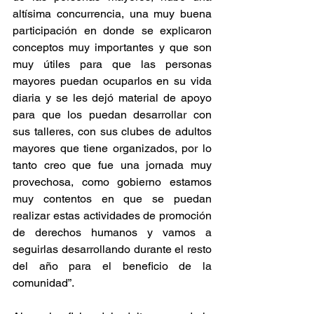
altísima concurrencia, una muy buena 
participación en donde se explicaron 
conceptos muy importantes y que son 
muy útiles para que las personas 
mayores puedan ocuparlos en su vida 
diaria y se les dejó material de apoyo 
para que los puedan desarrollar con 
sus talleres, con sus clubes de adultos 
mayores que tiene organizados, por lo 
tanto creo que fue una jornada muy 
provechosa, como gobierno estamos 
muy contentos en que se puedan 
realizar estas actividades de promoción 
de derechos humanos y vamos a 
seguirlas desarrollando durante el resto 
del año para el beneficio de la 
comunidad”.