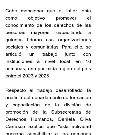
Cabe mencionar que el taller tenía 
como objetivo promover el 
conocimiento de los derechos de las 
personas mayores, capacitando a 
quienes lideran sus organizaciones 
sociales y comunitarias. Para ello, se 
articuló un trabajo junto con 
instituciones a nivel local en 16 
comunas, una por cada región del país 
entre el 2023 y 2025.
Respecto al trabajo desarrollado, la 
analista del departamento de formación 
y capacitación de la división de 
promoción de la Subsecretaría de 
Derechos Humanos, Daniela Oliva 
Carrasco explicó que “esta actividad 
buscaba sensibilizar a las personas 