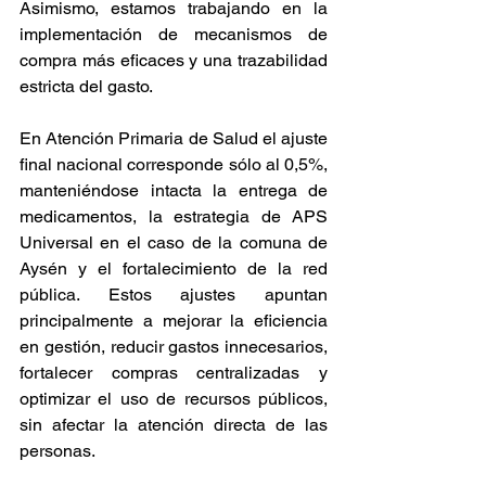
Asimismo, estamos trabajando en la 
implementación de mecanismos de 
compra más eficaces y una trazabilidad 
estricta del gasto.
En Atención Primaria de Salud el ajuste 
final nacional corresponde sólo al 0,5%, 
manteniéndose intacta la entrega de 
medicamentos, la estrategia de APS 
Universal en el caso de la comuna de 
Aysén y el fortalecimiento de la red 
pública. Estos ajustes apuntan 
principalmente a mejorar la eficiencia 
en gestión, reducir gastos innecesarios, 
fortalecer compras centralizadas y 
optimizar el uso de recursos públicos, 
sin afectar la atención directa de las 
personas.