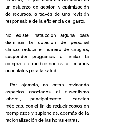
un esfuerzo de gestión y optimización 
de recursos, a través de una revisión 
responsable de la eficiencia del gasto. 
No existe instrucción alguna para 
disminuir la dotación de personal 
clínico, reducir el número de cirugías, 
suspender programas o limitar la 
compra de medicamentos e insumos 
esenciales para la salud.
 Por ejemplo, se están revisando 
aspectos asociados al ausentismo 
laboral, principalmente licencias 
médicas, con el fin de reducir costos en 
reemplazos y suplencias, además de la 
racionalización de las horas extras.