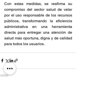
Con estas medidas, se reafirma su 
compromiso del sector salud de velar 
por el uso responsable de los recursos 
públicos, transformando la eficiencia 
administrativa en una herramienta 
directa para entregar una atención de 
salud más oportuna, digna y de calidad 
para todos los usuarios.
Entradas recientes