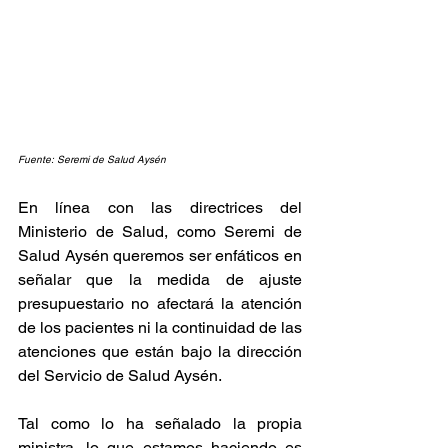
Fuente: Seremi de Salud Aysén
En línea con las directrices del 
Ministerio de Salud, como Seremi de 
Salud Aysén queremos ser enfáticos en 
señalar que la medida de ajuste 
presupuestario no afectará la atención 
de los pacientes ni la continuidad de las 
atenciones que están bajo la dirección 
del Servicio de Salud Aysén. 
Tal como lo ha señalado la propia 
ministra, lo que estamos haciendo es 