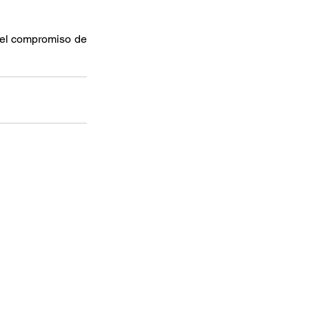
el compromiso de 