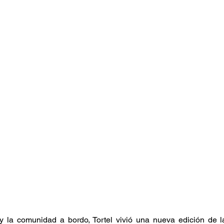
 la comunidad a bordo, Tortel vivió una nueva edición de l