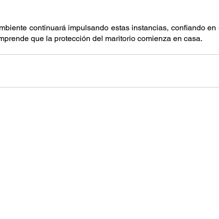
biente continuará impulsando estas instancias, confiando en 
rende que la protección del maritorio comienza en casa.