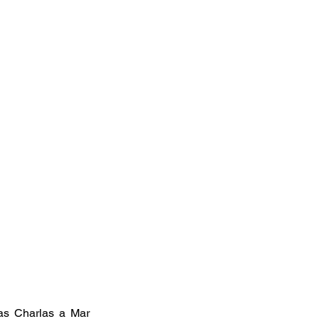
as Charlas a Mar 