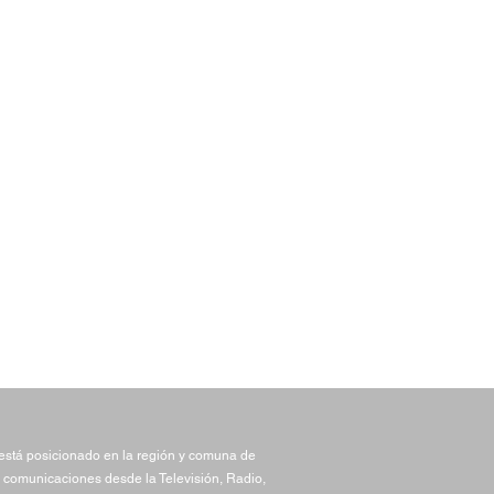
stá posicionado en la región y comuna de
 comunicaciones desde la Televisión, Radio,