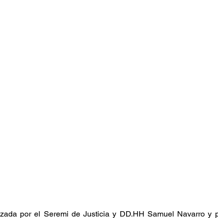
zada por el Seremi de Justicia y DD.HH Samuel Navarro y per