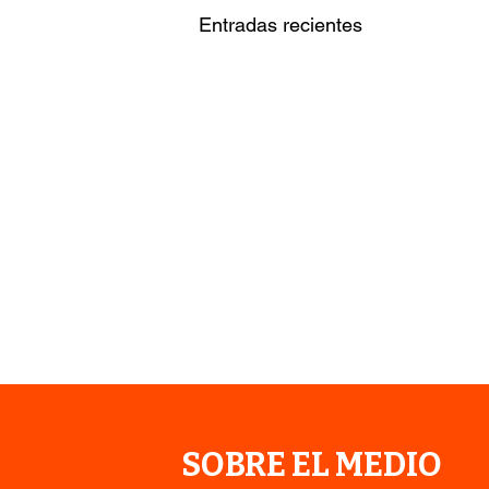
Entradas recientes
SOBRE EL MEDIO