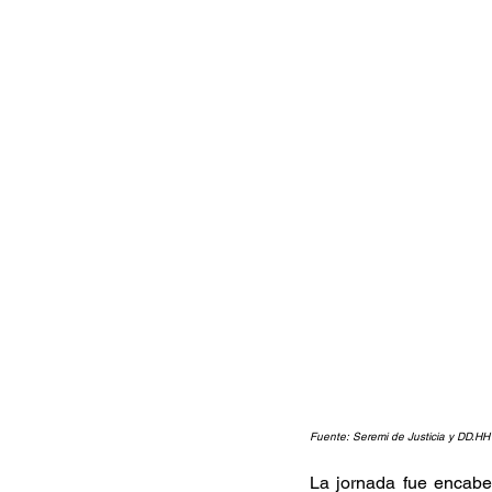
Fuente: Seremi de Justicia y DD.HH
La jornada fue encabe