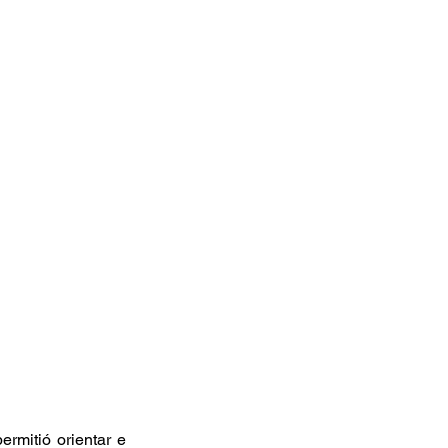
mitió orientar e 