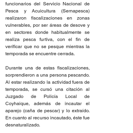
funcionarios del Servicio Nacional de 
Pesca y Acuicultura (Sernapesca) 
realizaron fiscalizaciones en zonas 
vulnerables, por ser áreas de desove y 
en sectores donde habitualmente se 
realiza pesca furtiva, con el fin de 
verificar que no se pesque mientras la 
temporada se encuentre cerrada.
Durante una de estas fiscalizaciones, 
sorprendieron a una persona pescando. 
Al estar realizando la actividad fuera de 
temporada, se cursó una citación al 
Juzgado de Policía Local de 
Coyhaique, además de incautar el 
aparejo (caña de pescar) y lo extraído. 
En cuanto al recurso incautado, éste fue 
desnaturalizado.