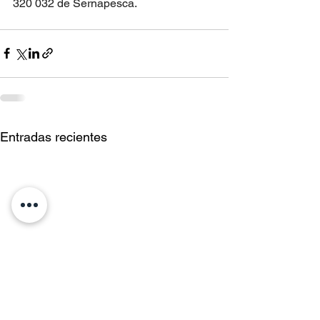
320 032 de Sernapesca.
Entradas recientes