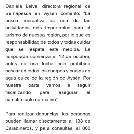
Daniela Leiva, directora regional de 
Sernapesca en Aysén comentó: “La 
pesca recreativa es una de las 
actividades más importantes para el 
turismo de nuestra región, por lo que es 
responsabilidad de todos y todas cuidar 
que se respete esta medida. La 
temporada comienza el 12 de octubre; 
antes de esa fecha está prohibido 
pescar en todos los cuerpos y cursos de 
agua dulce de la región de Aysén. Por 
nuestra parte vamos a seguir 
fiscalizando para asegurar el 
cumplimiento normativo”.
Para realizar denuncias, las personas 
pueden llamar directamente al 133 de 
Carabineros, y para consultas, al 800 