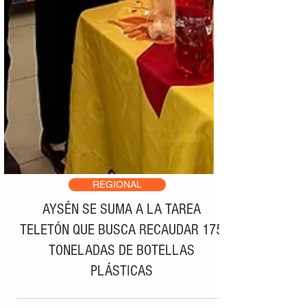
REGIONAL
AYSÉN SE SUMA A LA TAREA
TELETÓN QUE BUSCA RECAUDAR 175
TONELADAS DE BOTELLAS
PLÁSTICAS