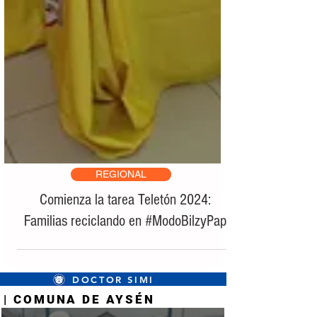
REGIONAL
Comienza la tarea Teletón 2024:
Familias reciclando en #ModoBilzyPap