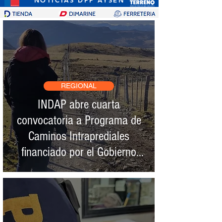
REGIONAL
INDAP abre cuarta
convocatoria a Programa de
Caminos Intraprediales
financiado por el Gobierno
Regional de Aysén