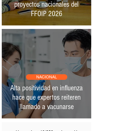
proyectos nacionales del
FFOIP 2026
NACIONAL
Alta positividad en influenza
hace que expertos reiteren
llamado a vacunarse