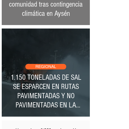
comunidad tras contingencia
climática en Aysén
REGIONAL
1.150 TONELADAS DE SAL
SE ESPARCEN EN RUTAS
PAVIMENTADAS Y NO
PAVIMENTADAS EN LA
REGIÓN DE AYSÉN