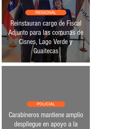
REGIONAL
Reinstauran cargo de Fiscal
Adjunto para las comunas de
Cisnes, Lago Verde y
Guaitecas
POLICIAL
Carabineros mantiene amplio
despliegue en apoyo a la