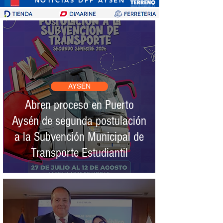
AYSÉN
Abren proceso en Puerto
Aysén de segunda postulación
a la Subvención Municipal de
Transporte Estudiantil